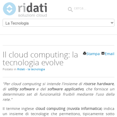
Il cloud computing: la
Stampa
Email
tecnologia evolve
Postato in
Ridati - la tecnologia
"Per cloud computing si intende l'insieme di
risorse hardware
,
di
utility software
e del
software applicativo
, che fornisce un
determinato set di funzionalità fruibili mediante l'uso della
rete."
Il termine inglese
cloud computing
(
nuvola informatica
) indica
un insieme di tecnologie che permettono, tipicamente sotto