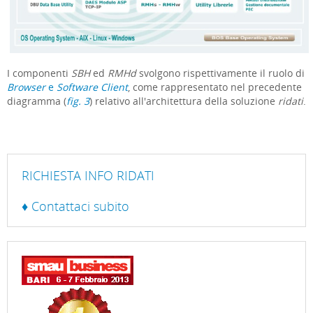
I componenti
SBH
ed
RMHd
svolgono rispettivamente il ruolo di
Browser
e
Software Client
, come rappresentato nel precedente
diagramma (
fig. 3
) relativo all'architettura della soluzione
ridati
.
RICHIESTA INFO RIDATI
♦ Contattaci subito