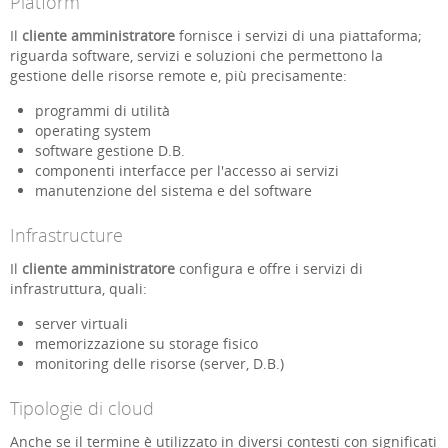
Platform
Il
cliente amministratore
fornisce i servizi di una piattaforma;
riguarda software, servizi e soluzioni che permettono la
gestione delle risorse remote e, più precisamente:
programmi di utilità
operating system
software gestione D.B.
componenti interfacce per l'accesso ai servizi
manutenzione del sistema e del software
Infrastructure
Il
cliente amministratore
configura e offre i servizi di
infrastruttura, quali:
server virtuali
memorizzazione su storage fisico
monitoring delle risorse (server, D.B.)
Tipologie di cloud
Anche se il termine è utilizzato in diversi contesti con significati