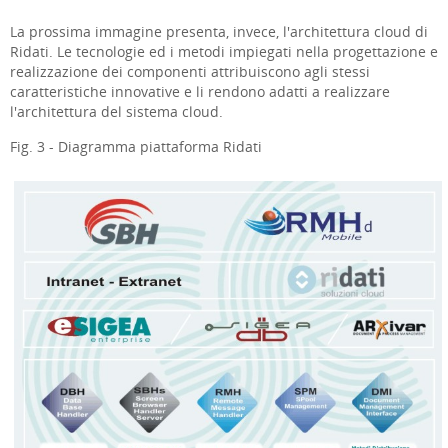
La prossima immagine presenta, invece, l'architettura cloud di
Ridati. Le tecnologie ed i metodi impiegati nella progettazione e
realizzazione dei componenti attribuiscono agli stessi
caratteristiche innovative e li rendono adatti a realizzare
l'architettura del sistema cloud.
Fig. 3 - Diagramma piattaforma Ridati