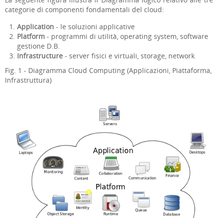
categorie di componenti fondamentali del cloud:
Application
- le soluzioni applicative
Platform
- programmi di utilità, operating system, software
gestione D.B.
Infrastructure
- server fisici e virtuali, storage, network
Fig. 1 - Diagramma Cloud Computing (Applicazioni, Piattaforma,
Infrastruttura)