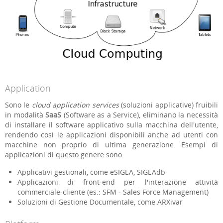
Application
Sono le
cloud application services
(soluzioni applicative) fruibili
in modalità
SaaS
(Software as a Service), eliminano la necessità
di installare il software applicativo sulla macchina dell'utente,
rendendo così le applicazioni disponibili anche ad utenti con
macchine non proprio di ultima generazione. Esempi di
applicazioni di questo genere sono:
Applicativi gestionali, come eSIGEA, SIGEAdb
Applicazioni di front-end per l'interazione attività
commerciale-cliente (es.: SFM - Sales Force Management)
Soluzioni di Gestione Documentale, come ARXivar