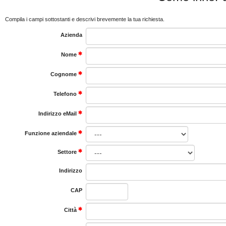
Compila i campi sottostanti e descrivi brevemente la tua richiesta.
Azienda
Nome
Cognome
Telefono
Indirizzo eMail
Funzione aziendale
Settore
Indirizzo
CAP
Città