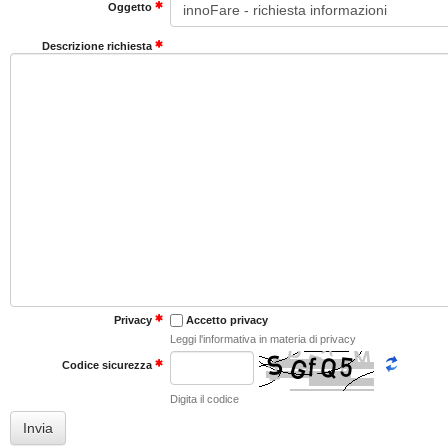
Oggetto
Descrizione richiesta
Accetto privacy
Privacy
Leggi l'informativa in materia di privacy
Codice sicurezza
Digita il codice