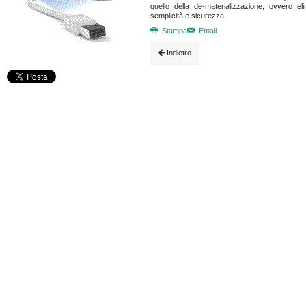
quello della de-materializzazione, ovvero el
semplicità e sicurezza.
Stampa
Email
Indietro