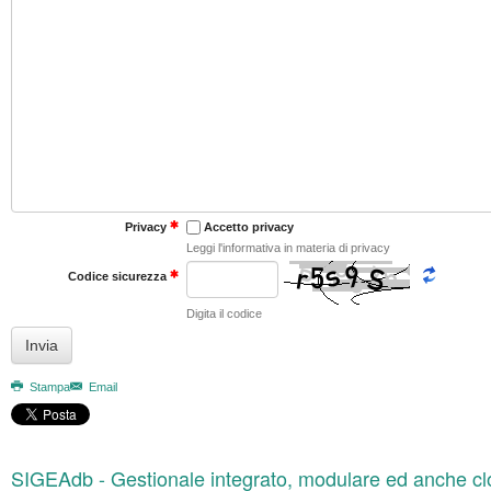
Accetto privacy
Privacy
Leggi l'informativa in materia di privacy
Codice sicurezza
Digita il codice
Stampa
Email
SIGEAdb - Gestionale integrato, modulare ed anche c