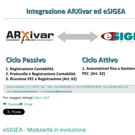
Per maggiori dettagli
Clicca QUI
Stampa
Email
eSIGEA - Modularità in evoluzione