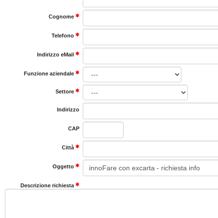
Cognome
Telefono
Indirizzo eMail
Funzione aziendale
Settore
Indirizzo
CAP
Città
Oggetto
Descrizione richiesta