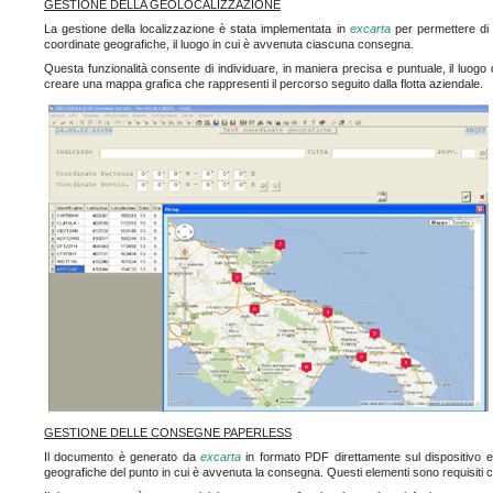
GESTIONE DELLA GEOLOCALIZZAZIONE
La gestione della localizzazione è stata implementata in
excarta
per permettere di c
coordinate geografiche, il luogo in cui è avvenuta ciascuna consegna.
Questa funzionalità consente di individuare, in maniera precisa e puntuale, il luogo
creare una mappa grafica che rappresenti il percorso seguito dalla flotta aziendale.
GESTIONE DELLE CONSEGNE PAPERLESS
Il documento è generato da
excarta
in formato PDF direttamente sul dispositivo e
geografiche del punto in cui è avvenuta la consegna. Questi elementi sono requisiti c